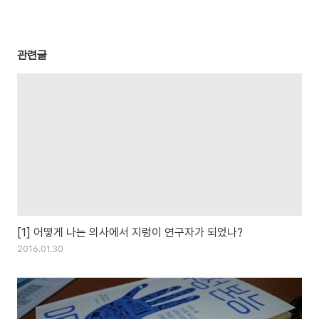
관련글
[1] 어떻게 나는 의사에서 지렁이 연구자가 되었나?
2016.01.30