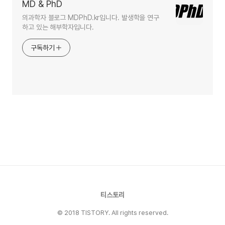
MD & PhD
의과학자 블로그 MDPhD.kr입니다. 발생학을 연구
하고 있는 해부학자입니다.
구독하기
티스토리
© 2018 TISTORY. All rights reserved.