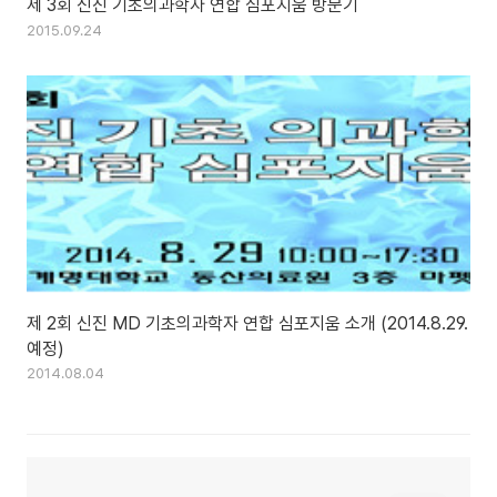
제 3회 신진 기초의과학자 연합 심포지움 방문기
2015.09.24
제 2회 신진 MD 기초의과학자 연합 심포지움 소개 (2014.8.29.
예정)
2014.08.04