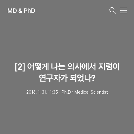
MD & PhD
메
뉴
[2] 어떻게 나는 의사에서 지렁이
연구자가 되었나?
2016. 1. 31. 11:35
ㆍ
Ph.D : Medical Scientist