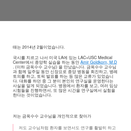
때는 2014년 2월이었습니다.
국시를 치르고 나서 미국 LA에 있는 LAC+USC Medical
Center에서 종양학 실습을 하는 동안
Amir Goldkorn, M.D
. (이하 금옥수수 교수님) 을 만났습니다. 금옥수수 교수님
과 함께 일주일 동안 신장요로 종양 병동을 회진하고, 병례
토의를 하고, 토픽 발표를 하는 등 많은 교류가 있었습니
다. 대화를 하던 중 그 분이 본인의 연구실을 운영한다는
사실을 알게 되었습니다. 병원에서 환자를 보고, 여러 임상
시험들을 진행하면서, 또 많은 시간을 연구실에서 실험을
한다는 것이었습니다.
저는 금옥수수 교수님을 개인적으로 찾아가
저도 교수님처럼 환자를 보면서도 연구를 활발히 하고