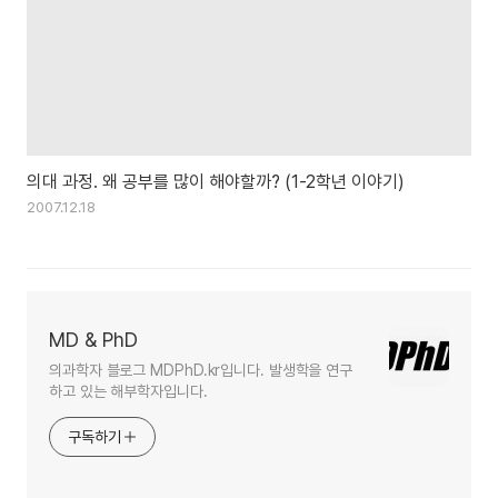
의대 과정. 왜 공부를 많이 해야할까? (1-2학년 이야기)
2007.12.18
MD & PhD
의과학자 블로그 MDPhD.kr입니다. 발생학을 연구
하고 있는 해부학자입니다.
구독하기