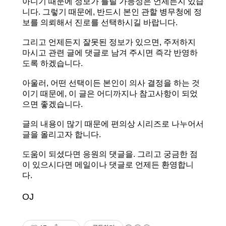
아니기 때문에 정보가 틀릴 가능성은 언제든지 있습
니다. 그렇기 때문에, 반드시 본인 관할 병무청에 정
보를 의뢰해서 진로를 선택하시길 바랍니다.
그리고 언제든지 잘못된 정보가 있으면, 주저하지
마시고 관련 글에 댓글로 남겨 주시면 즉각 반영하
도록 하겠습니다.
아울러, 어떤 선택이든 본인이 의사 결정을 하는 것
이기 때문에, 이 글은 어디까지나 참고사항이 되었
으면 좋겠습니다.
글의 내용이 많기 때문에 편의상 시리즈로 나누어서
글을 올리고자 합니다.
도움이 되셨다면 응원의 댓글을. 그리고 궁금한 점
이 있으시다면 메일이나 댓글로 언제든 환영합니
다.
OJ