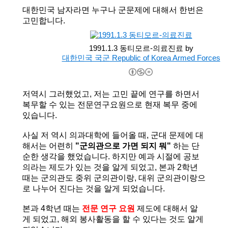
대한민국 남자라면 누구나 군문제에 대해서 한번은
고민합니다.
1991.1.3 동티모르-의료진료 by
대한민국 국군 Republic of Korea Armed Forces
저역시 그러했었고, 저는 고민 끝에 연구를 하면서
복무할 수 있는 전문연구요원으로 현재 복무 중에
있습니다.
사실 저 역시 의과대학에 들어올 때, 군대 문제에 대
해서는 어련히
"군의관으로 가면 되지 뭐"
하는 단
순한 생각을 했었습니다. 하지만 예과 시절에 공보
의라는 제도가 있는 것을 알게 되었고, 본과 2학년
때는 군의관도 중위 군의관이랑, 대위 군의관이랑으
로 나누어 진다는 것을 알게 되었습니다.
본과 4학년 때는
전문 연구 요원
제도에 대해서 알
게 되었고, 해외 봉사활동을 할 수 있다는 것도 알게