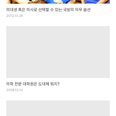
의대생 혹은 의사로 선택할 수 있는 국방의 의무 옵션
2012.10.28
의학 전문 대학원은 도대체 뭐지?
2008.12.10